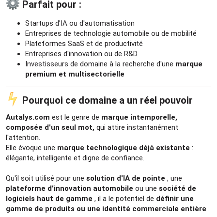
Parfait pour :​
Startups d'IA ou d'automatisation
Entreprises de technologie automobile ou de mobilité
Plateformes SaaS et de productivité
Entreprises d'innovation ou de R&D
Investisseurs de domaine à la recherche d'une
marque
premium et multisectorielle
Pourquoi ce domaine a un réel pouvoir​
Autalys.com
est le genre de
marque intemporelle,
composée d'un seul mot,
qui attire instantanément
l'attention.
Elle évoque une
marque technologique déjà existante
:
élégante, intelligente et digne de confiance.
Qu'il soit utilisé pour une
solution d'IA de pointe
, une
plateforme d'innovation automobile
ou une
société de
logiciels haut de gamme
, il a le potentiel de
définir une
gamme de produits ou une identité commerciale entière
.