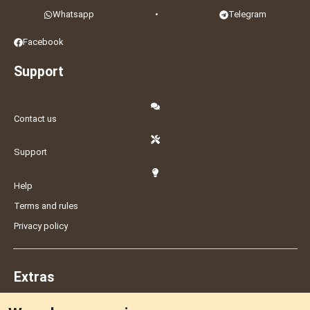
Whatsapp
•
Telegram
Facebook
Support
Contact us
Support
Help
Terms and rules
Privacy policy
Extras