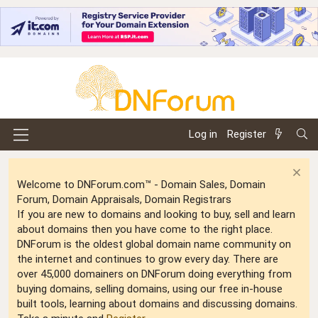
Log in
Register
Welcome to DNForum.com™ - Domain Sales, Domain
Forum, Domain Appraisals, Domain Registrars
If you are new to domains and looking to buy, sell and learn
about domains then you have come to the right place.
DNForum is the oldest global domain name community on
the internet and continues to grow every day. There are
over 45,000 domainers on DNForum doing everything from
buying domains, selling domains, using our free in-house
built tools, learning about domains and discussing domains.