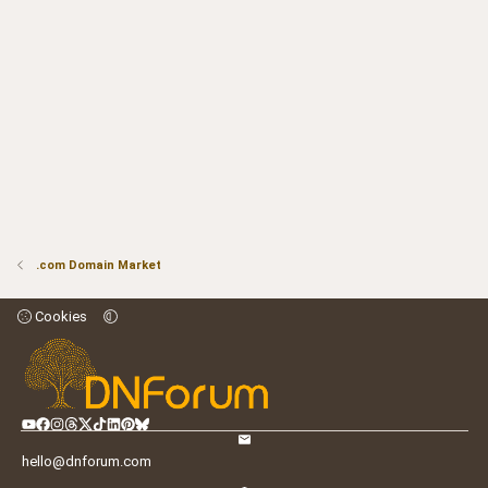
.com Domain Market
Cookies
hello@dnforum.com